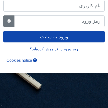
نام کاربری
رمز ورود
ورود به سایت
رمز ورود را فراموش کرده‌اید؟
Cookies notice