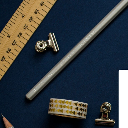
دیریت یادگیری