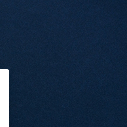
رش به محتوای اصلی