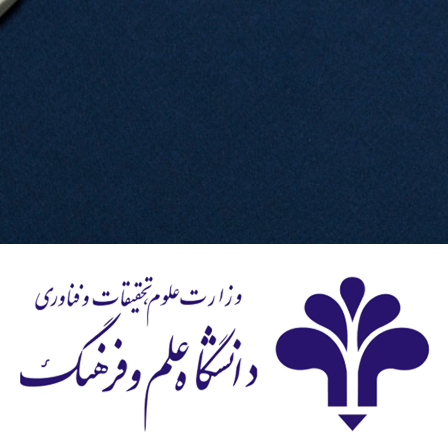
ورود به سامانه م